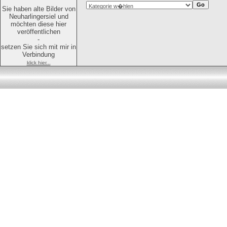
Sie haben alte Bilder von
Neuharlingersiel und
möchten diese hier
veröffentlichen
-
setzen Sie sich mit mir in
Verbindung
klick hier...