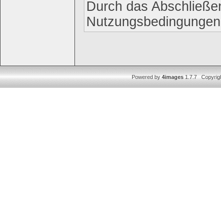
Durch das Abschließen
Nutzungsbedingungen
Powered by
4images
1.7.7 Copyrig