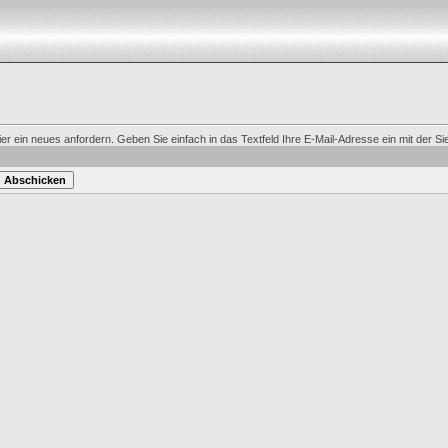
 ein neues anfordern. Geben Sie einfach in das Textfeld Ihre E-Mail-Adresse ein mit der Sie 