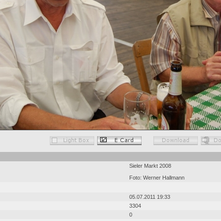
Sieler Markt 2008
Foto: Werner Hallmann
05.07.2011 19:33
3304
0