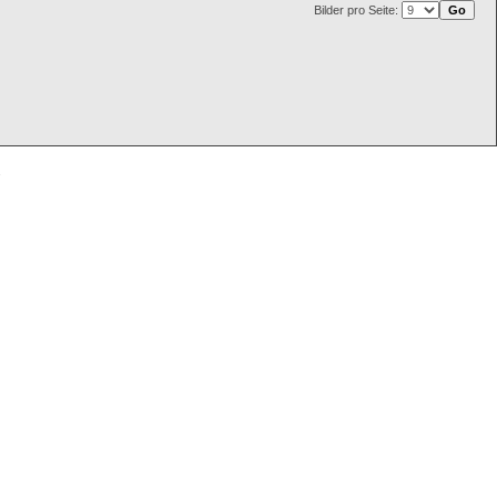
Bilder pro Seite: