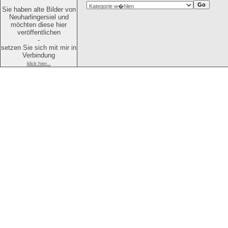
Sie haben alte Bilder von
Neuharlingersiel und
möchten diese hier
veröffentlichen
-
setzen Sie sich mit mir in
Verbindung
klick hier...