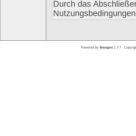
Durch das Abschließen
Nutzungsbedingungen
Powered by
4images
1.7.7 Copyrig