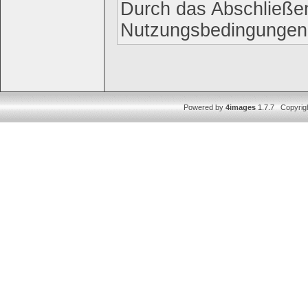
Durch das Abschließen
Nutzungsbedingungen
Powered by
4images
1.7.7 Copyrig