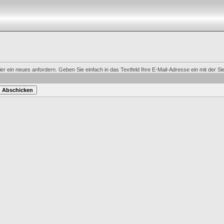
 ein neues anfordern. Geben Sie einfach in das Textfeld Ihre E-Mail-Adresse ein mit der Sie 