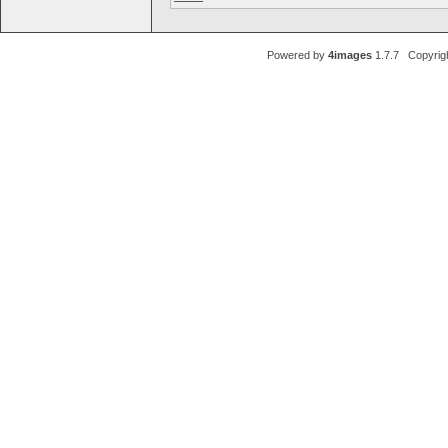
Powered by
4images
1.7.7 Copyrig