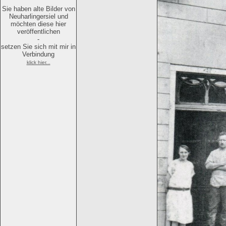
Sie haben alte Bilder von
Neuharlingersiel und
möchten diese hier
veröffentlichen
-
setzen Sie sich mit mir in
Verbindung
klick hier...