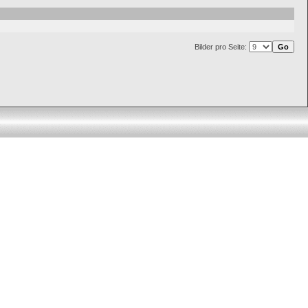
Bilder pro Seite: