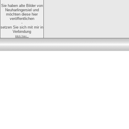
Sie haben alte Bilder von
Neuharlingersiel und
möchten diese hier
veröffentlichen
-
setzen Sie sich mit mir in
Verbindung
klick hier...