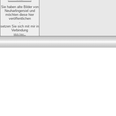
Sie haben alte Bilder von
Neuharlingersiel und
möchten diese hier
veröffentlichen
-
setzen Sie sich mit mir in
Verbindung
klick hier...